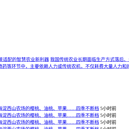
景适配的智慧农业新利器
我国传统农业长期面临生产方式落后、
喷药等环节中，主要依赖人力或传统农机，不仅耗费大量人力和
！海淀西山农场的樱桃、油桃、苹果……四季不断档
5小时前
！海淀西山农场的樱桃、油桃、苹果……四季不断档
5小时前
！海淀西山农场的樱桃、油桃、苹果……四季不断档
5小时前