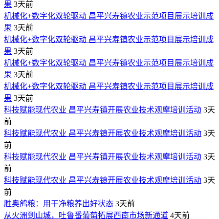
果
3天前
机械化+数字化双轮驱动 昌平兴寿镇农业示范项目展示培训成
果
3天前
机械化+数字化双轮驱动 昌平兴寿镇农业示范项目展示培训成
果
3天前
机械化+数字化双轮驱动 昌平兴寿镇农业示范项目展示培训成
果
3天前
机械化+数字化双轮驱动 昌平兴寿镇农业示范项目展示培训成
果
3天前
​科技赋能现代农业 昌平兴寿镇开展农业技术观摩培训活动
3天
前
​科技赋能现代农业 昌平兴寿镇开展农业技术观摩培训活动
3天
前
​科技赋能现代农业 昌平兴寿镇开展农业技术观摩培训活动
3天
前
​科技赋能现代农业 昌平兴寿镇开展农业技术观摩培训活动
3天
前
胜奥鸽粮：用干净粮养出好状态
3天前
从火洲到山城，吐鲁番葡萄拓展西南市场新通道
4天前