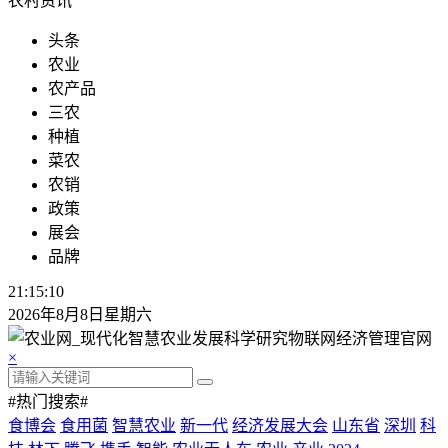
农村资讯
头条
农业
农产品
三农
种植
菜农
农销
政策
展会
品牌
21:15:10
2026年8月8日星期六
×
#热门搜索#
食博会
食用菌
智慧农业
新一代
经济发展大会
山东省
深圳
科