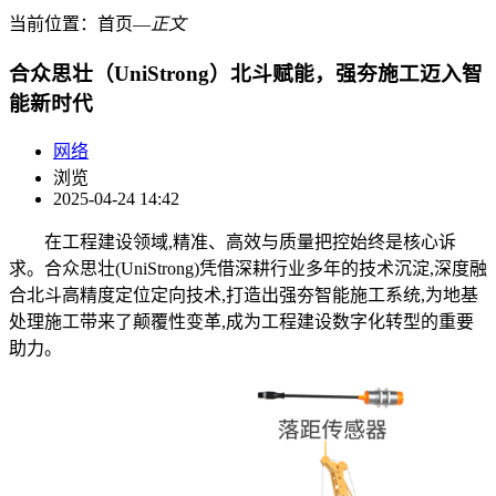
当前位置：
首页
―
正文
合众思壮（UniStrong）北斗赋能，强夯施工迈入智
能新时代
网络
浏览
2025-04-24 14:42
在工程建设领域,精准、高效与质量把控始终是核心诉
求。合众思壮(UniStrong)凭借深耕行业多年的技术沉淀,深度融
合北斗高精度定位定向技术,打造出强夯智能施工系统,为地基
处理施工带来了颠覆性变革,成为工程建设数字化转型的重要
助力。