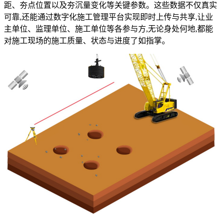
距、夯点位置以及夯沉量变化等关键参数。这些数据不仅真实
可靠,还能通过数字化施工管理平台实现即时上传与共享,让业
主单位、监理单位、施工单位等各参与方,无论身处何地,都能
对施工现场的施工质量、状态与进度了如指掌。