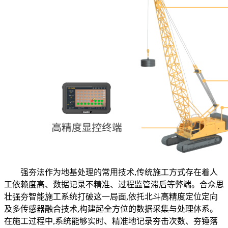
强夯法作为地基处理的常用技术,传统施工方式存在着人
工依赖度高、数据记录不精准、过程监管滞后等弊端。合众思
壮强夯智能施工系统打破这一局面,依托北斗高精度定位定向
及多传感器融合技术,构建起全方位的数据采集与处理体系。
在施工过程中,系统能够实时、精准地记录夯击次数、夯锤落