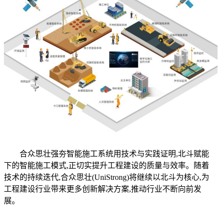
合众思壮强夯智能施工系统用技术与实践证明,北斗赋能
下的智能施工模式,正切实提升工程建设的质量与效率。随着
技术的持续迭代,合众思壮(UniStrong)将继续以北斗为核心,为
工程建设行业带来更多创新解决方案,推动行业不断向前发
展。