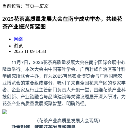
当前位置：
首页
―
正文
2025花茶高质量发展大会在南宁成功举办，共绘花
茶产业振兴新蓝图
网络
浏览
2025-11-09 14:33
11月7日，2025花茶高质量发展大会在南宁国际会展中心
隆重举行。本次大会由中国茶叶学会、广西壮族自治区茶叶科
学研究所联合主办，作为2025智慧农业博览会与广西国际农
业博览会的重要组成部分，吸引了来自全国花茶产区的专家学
者、企业家及行业主管部门负责人齐聚一堂，围绕花茶产业科
技创新、产业链融合与品牌建设等关键议题展开深入研讨，为
花茶产业高质量发展凝聚智慧、明确路径。
（花茶产业高质量发展大会现场）
政策引领，擘画花茶发展新图景