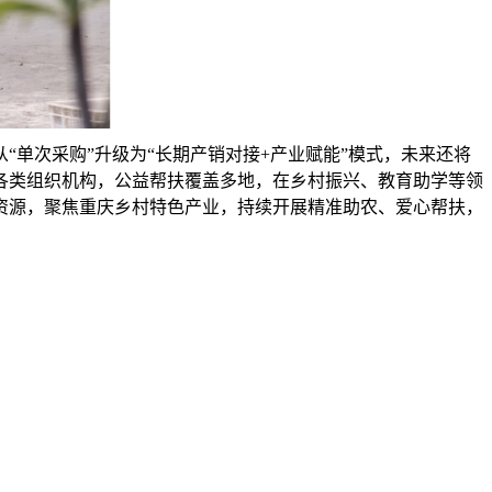
单次采购”升级为“长期产销对接+产业赋能”模式，未来还将
各类组织机构，公益帮扶覆盖多地，在乡村振兴、教育助学等领
资源，聚焦重庆乡村特色产业，持续开展精准助农、爱心帮扶，