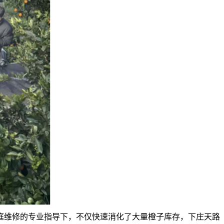
庭维修的专业指导下，不仅快速消化了大量橙子库存，下庄天路