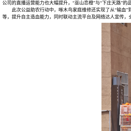
公司的直播运营能力也大幅提升，“巫山恋橙”与“下庄天路”
此次公益助农行动中，啄木鸟家庭维修还实现了从“输血”
等，提升自主造血能力，同时联动主流平台及网络达人宣传，