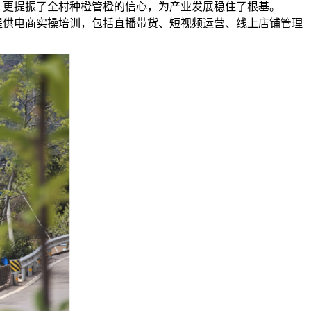
，更提振了全村种橙管橙的信心，为产业发展稳住了根基。
农提供电商实操培训，包括直播带货、短视频运营、线上店铺管理