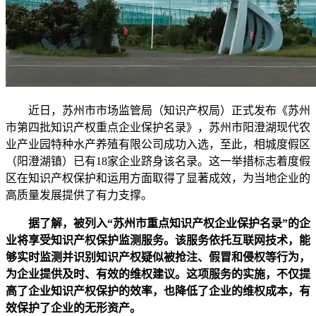
近日，苏州市市场监管局（知识产权局）正式发布《苏州
市第四批知识产权重点企业保护名录》，苏州市阳澄湖现代农
业产业园特种水产养殖有限公司成功入选，至此，相城度假区
（阳澄湖镇）已有18家企业跻身该名录。这一举措标志着度假
区在知识产权保护和运用方面取得了显著成效，为当地企业的
高质量发展提供了有力支撑。
据了解，被列入“苏州市重点知识产权企业保护名录”的企
业将享受知识产权保护监测服务。该服务依托互联网技术，能
够实时监测并识别知识产权疑似被抢注、假冒和侵权等行为，
为企业提供及时、有效的维权建议。这项服务的实施，不仅提
高了企业知识产权保护的效率，也降低了企业的维权成本，有
效保护了企业的无形资产。