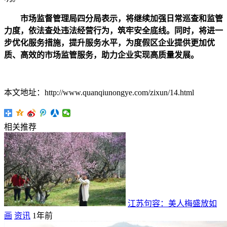
市场监督管理局四分局表示，将继续加强日常巡查和监管
力度，依法查处违法经营行为，筑牢安全底线。同时，将进一
步优化服务措施，提升服务水平，为度假区企业提供更加优
质、高效的市场监管服务，助力企业实现高质量发展。
本文地址：http://www.quanqiunongye.com/zixun/14.html
相关推荐
江苏句容：美人梅盛放如
画
资讯
1年前