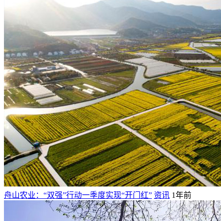
舟山农业：“双强”行动一季度实现“开门红”
资讯
1年前