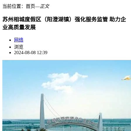
当前位置：
首页
―
正文
苏州相城度假区（阳澄湖镇）强化服务监管 助力企
业高质量发展
网络
浏览
2024-08-08 12:39