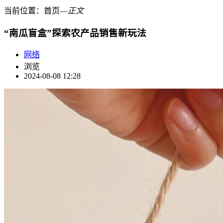
当前位置：
首页
―
正文
“南瓜盲盒”探索农产品销售新玩法
网络
浏览
2024-08-08 12:28