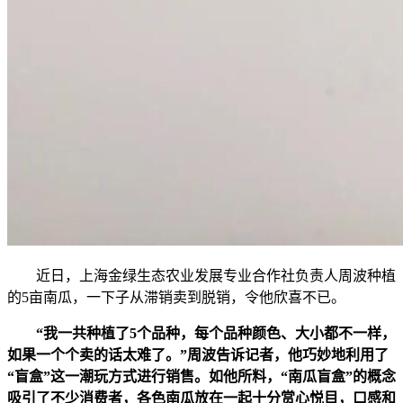
近日，上海金绿生态农业发展专业合作社负责人周波种植
的5亩南瓜，一下子从滞销卖到脱销，令他欣喜不已。
“我一共种植了5个品种，每个品种颜色、大小都不一样，
如果一个个卖的话太难了。”周波告诉记者，他巧妙地利用了
“盲盒”这一潮玩方式进行销售。如他所料，“南瓜盲盒”的概念
吸引了不少消费者，各色南瓜放在一起十分赏心悦目，口感和