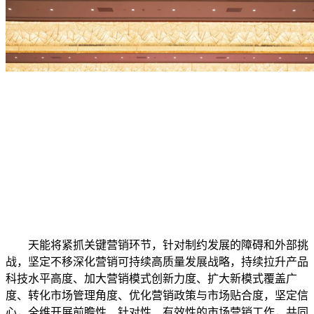
天能将紧抓关键营销环节，针对制约发展的障碍和外部挑
战，坚定不移深化营销可持续高质量发展战略，持续拉升产品
科技水平高度、加大营销模式创新力度、扩大新模式覆盖广
度、转化市场管理角度、优化营销政策与市场贴合度，坚定信
心，全维开展前瞻性、针对性、有效性的市场营销工作，共同