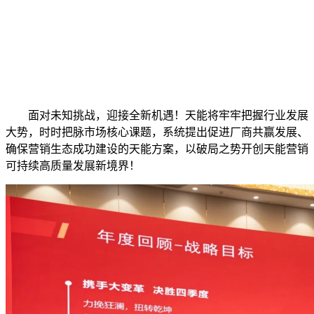
面对未知挑战，迎接全新机遇！天能将牢牢把握行业发展
大势，时时把脉市场核心课题，系统提出促进厂商共赢发展、
确保营销生态成功建设的天能方案，以破局之势开创天能营销
可持续高质量发展新境界！