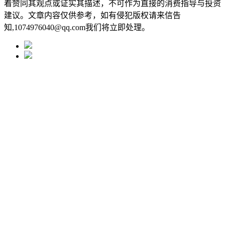
着赞同其观点或证实其描述，不可作为直接的消费指导与投资
建议。文章内容仅供参考，如有侵犯版权请来信告
知,1074976040@qq.com我们将立即处理。