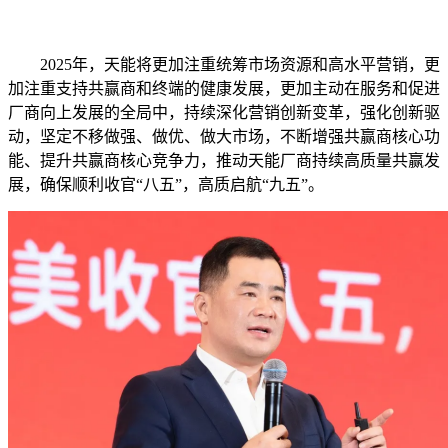
2025年，天能将更加注重统筹市场资源和高水平营销，更
加注重支持共赢商和终端的健康发展，更加主动在服务和促进
厂商向上发展的全局中，持续深化营销创新变革，强化创新驱
动，坚定不移做强、做优、做大市场，不断增强共赢商核心功
能、提升共赢商核心竞争力，推动天能厂商持续高质量共赢发
展，确保顺利收官“八五”，高质启航“九五”。