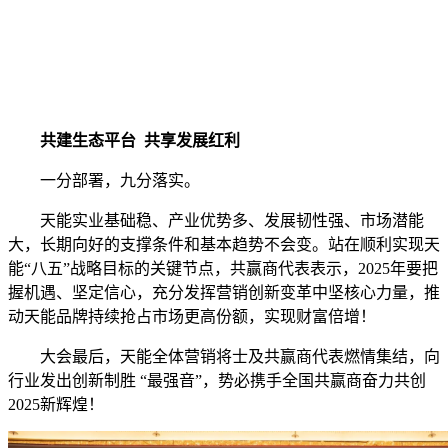
共建生态平台 共享发展红利
一分部署，九分落实。
天能实业基础稳、产业优势多、发展韧性强、市场潜能
大，长期向好的支撑条件和基本趋势不会变。站在顺利实现天
能“八五”战略目标的关键节点，共赢商代表表示，2025年要把
握机遇、坚定信心，充分发挥营销创新变革中坚核心力量，推
动天能品牌持续抢占市场更高份额，实现财富倍增！
大会最后，天能全体营销将士及共赢商代表燃情集结，向
行业发出创新制胜 “最强音”，势必携手全国共赢商奋力共创
2025新辉煌！