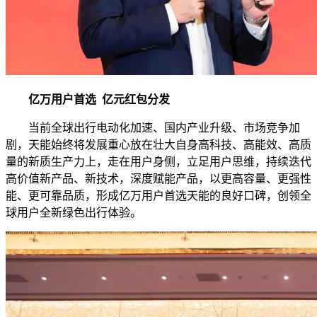
亿万用户首选 亿元红包分发
当前全球出行电动化加速、国内产业升级、市场竞争加
剧，天能始终将发展重心放在壮大自身高科技、高能效、高质
量的新质生产力上，走在用户身侧，立足用户思维，持续迭代
高价值新产品、新技术，深度赋能产品，以更高容量、更强性
能、更可靠品质，形成亿万用户首选天能的良好口碑，创领全
球用户全新绿色出行体验。