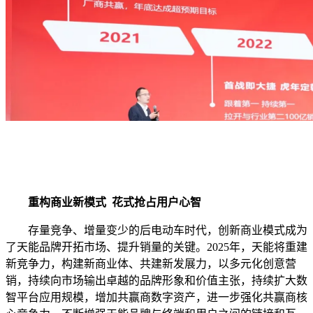
重构商业新模式 花式抢占用户心智
存量竞争、增量变少的后电动车时代，创新商业模式成为
了天能品牌开拓市场、提升销量的关键。2025年，天能将重建
新竞争力，构建新商业体、共建新发展力，以多元化创意营
销，持续向市场输出卓越的品牌形象和价值主张，持续扩大数
智平台应用规模，增加共赢商数字资产，进一步强化共赢商核