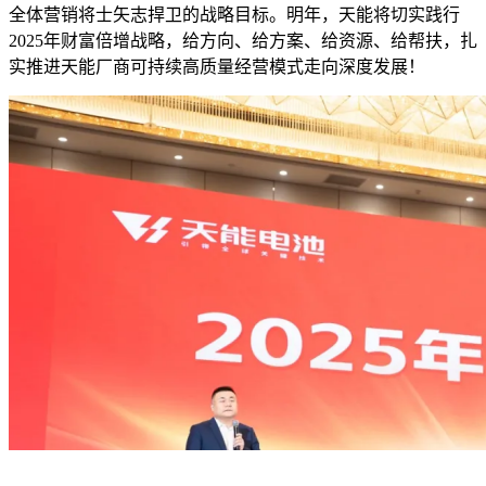
全体营销将士矢志捍卫的战略目标。明年，天能将切实践行
2025年财富倍增战略，给方向、给方案、给资源、给帮扶，扎
实推进天能厂商可持续高质量经营模式走向深度发展！