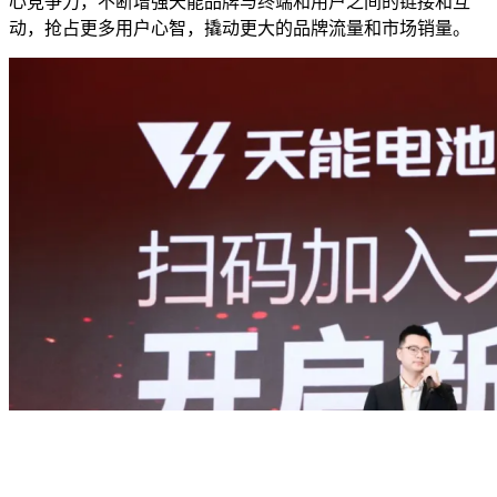
心竞争力，不断增强天能品牌与终端和用户之间的链接和互
动，抢占更多用户心智，撬动更大的品牌流量和市场销量。