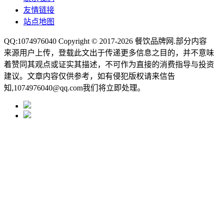
友情链接
站点地图
QQ:1074976040 Copyright © 2017-2026
餐饮品牌网
.部分内容
来源用户上传，登载此文出于传递更多信息之目的，并不意味
着赞同其观点或证实其描述，不可作为直接的消费指导与投资
建议。文章内容仅供参考，如有侵犯版权请来信告
知,1074976040@qq.com我们将立即处理。