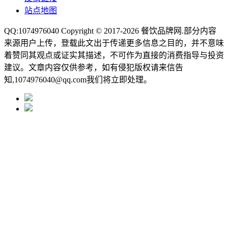
站点地图
QQ:1074976040 Copyright © 2017-2026
餐饮品牌网
.部分内容
来源用户上传，登载此文出于传递更多信息之目的，并不意味
着赞同其观点或证实其描述，不可作为直接的消费指导与投资
建议。文章内容仅供参考，如有侵犯版权请来信告
知,1074976040@qq.com我们将立即处理。