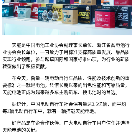
天能是中国电池工业协会副理事长单位、浙江省蓄电池行
业协会会长单位，一直致力于用标准支撑高质量发展、靠品质
实现行业领跑，参与起草国际和国家标准95项，为行业的新质
转型做出了积极贡献。
在今天，衡量一辆电动自行车品质、性能及技术创新的重
要标准之一就是电池。凭借长期以来的出色性能和可靠质量，
天能电池正成为越来越多车主购新车、换电池时的首选。
据统计，中国电动自行车社会保有量达3.5亿辆，而平均
每3辆电动自行车中，就有一辆搭载天能电池。
好产品是车企合作伙伴、广大电动自行车用户信任并选择
天能电池的关键。