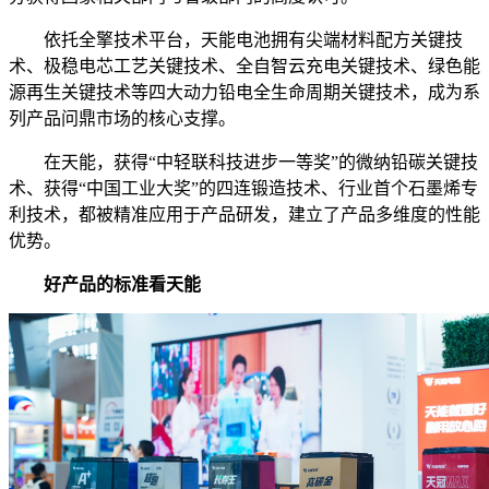
依托全擎技术平台，天能电池拥有尖端材料配方关键技
术、极稳电芯工艺关键技术、全自智云充电关键技术、绿色能
源再生关键技术等四大动力铅电全生命周期关键技术，成为系
列产品问鼎市场的核心支撑。
在天能，获得“中轻联科技进步一等奖”的微纳铅碳关键技
术、获得“中国工业大奖”的四连锻造技术、行业首个石墨烯专
利技术，都被精准应用于产品研发，建立了产品多维度的性能
优势。
好产品的标准看天能