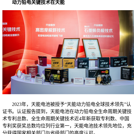
动力铅电关键技术在天能
2023年，天能电池被授予“天能动力铅电全球技术领先”认
证书。认证报告提到，天能电池在动力铅电全生命周期关键技
术专利总数、全生命周期关键技术近4年新获取专利数、中国
专利奖获奖总数均位列行业第一，天能电池技术领先地位，充
分获得国家相关部门与省级部门的高度认可。