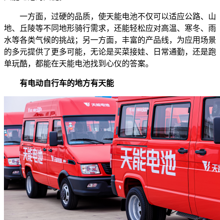
一方面，过硬的品质，使天能电池不仅可以适应公路、山
地、丘陵等不同地形骑行需求，还能轻松应对高温、寒冬、雨
水等各类气候的挑战；另一方面，丰富的产品线，为应用场景
的多元提供了更多可能，无论是买菜接娃、日常通勤，还是跑
单玩酷，都能在天能电池找到心仪的答案。
有电动自行车的地方有天能