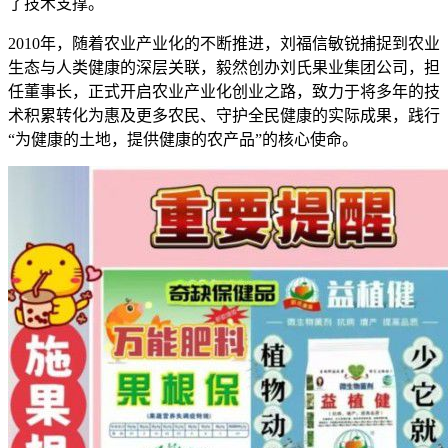
了技术支撑。
2010年，随着农业产业化的不断推进，刘福信敏锐捕捉到农业
生态与人类健康的深层关联，毅然创办刘氏果业集团公司，担
任董事长，正式开启农业产业化创业之路，致力于将多年的技
术积累转化为惠及更多农民、守护全民健康的实际成果，践行
“为健康的土地，提供健康的农产品”的核心使命。