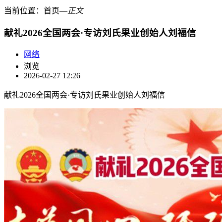
当前位置：
首页
―
正文
献礼2026全国两会·专访刘氏果业创始人刘福信
网络
浏览
2026-02-27 12:26
献礼2026全国两会·专访刘氏果业创始人刘福信