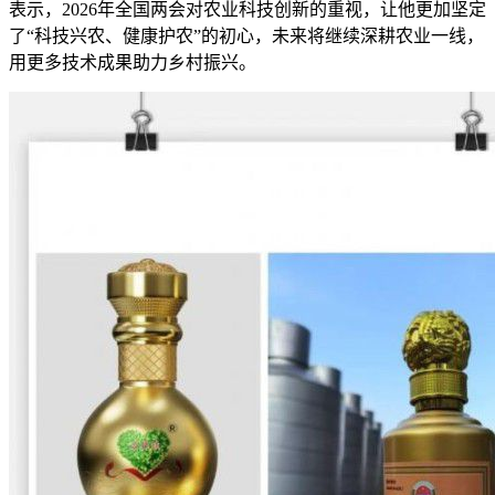
表示，2026年全国两会对农业科技创新的重视，让他更加坚定
了“科技兴农、健康护农”的初心，未来将继续深耕农业一线，
用更多技术成果助力乡村振兴。