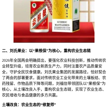
二、刘氏果业：以“果根保”为核心，重构农业生态链
2026年全国两会明确提出，要强化农业科技创新，推动传统农
业转型升级，培育农业新质生产力，同时注重农产品质量安
全，守护全民饮食健康。刘氏果业集团的发展路径，恰好契合
了两会的部署要求，面对传统农业工业化带来的土壤板结、农
药残留、作物品质下降等问题，刘福信带领团队以“果根保”为
核心，从土壤改良入手，重构农业生态链，实现了农业生态、
农民增收与食品健康的多方共赢。
土壤改良：农业生态的“修复师”