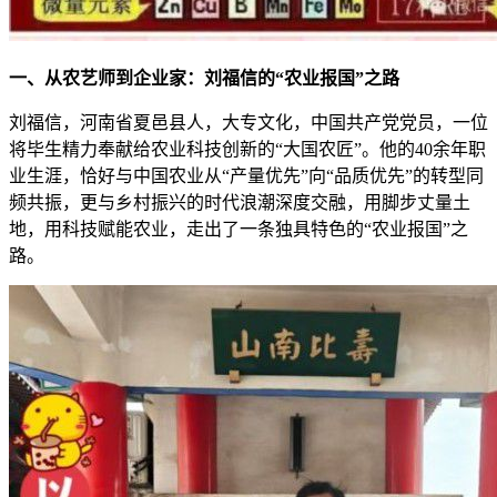
一、从农艺师到企业家：刘福信的“农业报国”之路
刘福信，河南省夏邑县人，大专文化，中国共产党党员，一位
将毕生精力奉献给农业科技创新的“大国农匠”。他的40余年职
业生涯，恰好与中国农业从“产量优先”向“品质优先”的转型同
频共振，更与乡村振兴的时代浪潮深度交融，用脚步丈量土
地，用科技赋能农业，走出了一条独具特色的“农业报国”之
路。