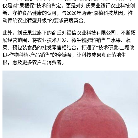
仅是对“果根保”技术的肯定，更是对刘氏果业践行农业科技创
新、守护食品健康的认可，与2026年两会“厚植科技基因，推
动传统农业转型升级”的要求高度契合。
此外，刘氏果业旗下的商丘刘福信农业科技有限公司，不断拓
展经营范围，将农业技术开发、微生物肥料销售与水果、蔬
菜、预包装食品的批发零售相结合，打通了“技术研发-土壤改
良-作物种植-产品销售”的全链条，让科技成果真正落地生
根，惠及更多农户与消费者。